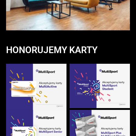
HONORUJEMY KARTY