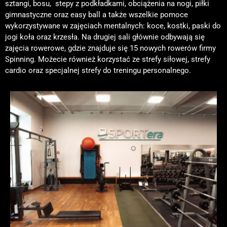
sztangi, bosu, stepy z podkładkami, obciążenia na nogi, piłki
gimnastyczne oraz easy ball a także wszelkie pomoce
wykorzystywane w zajęciach mentalnych: koce, kostki, paski do
jogi koła oraz krzesła. Na drugiej sali głównie odbywają się
zajęcia rowerowe, gdzie znajduje się 15 nowych rowerów firmy
Spinning. Możecie również korzystać ze strefy siłowej, strefy
cardio oraz specjalnej strefy do treningu personalnego.