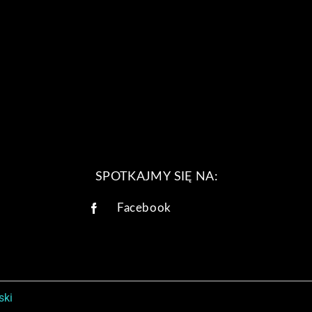
SPOTKAJMY SIĘ NA:
Facebook
ski