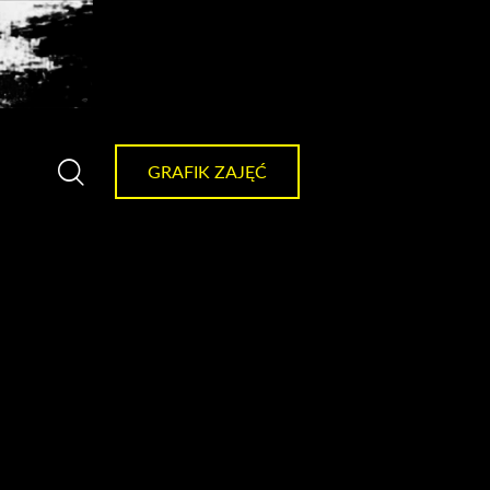
GRAFIK ZAJĘĆ