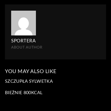
SPORTERA
ABOUT AUTHOR
YOU MAY ALSO LIKE
SZCZUPŁA SYLWETKA
BIEŻNIE 800KCAL