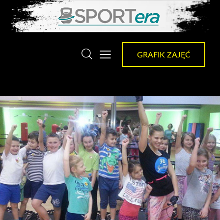
GRAFIK ZAJĘĆ