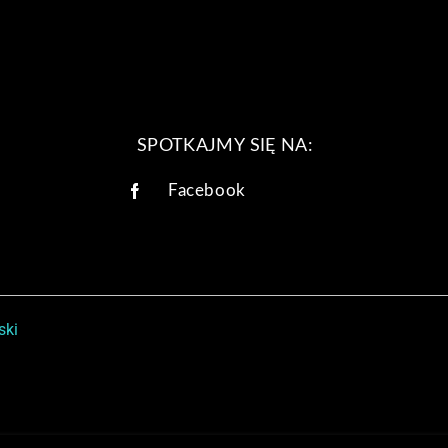
SPOTKAJMY SIĘ NA:
Facebook
ski