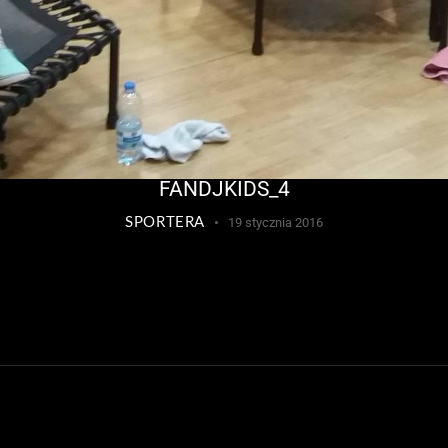
FANDJKIDS_4
SPORTERA
19 stycznia 2016