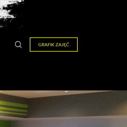
GRAFIK ZAJĘĆ