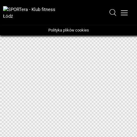
Polityka plików cookies