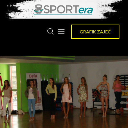
GRAFIK ZAJĘĆ