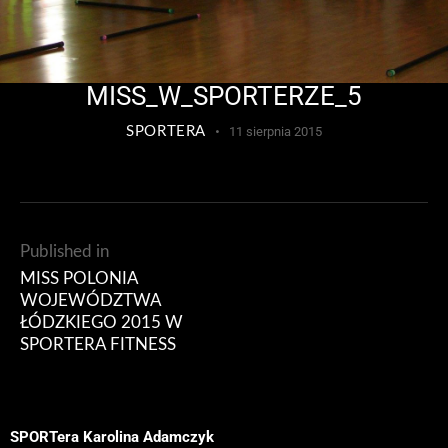
MISS_W_SPORTERZE_5
SPORTERA
11 sierpnia 2015
Published in
MISS POLONIA
WOJEWÓDZTWA
ŁÓDZKIEGO 2015 W
SPORTERA FITNESS
SPORTera Karolina Adamczyk