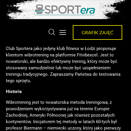
GRAFIK ZAJĘĆ
Club Sportera jako jedyny klub fitness w Łodzi proponuje
klientom wibrotrening na platformie Fitvibexcel. Jest to
nowatorski, ale bardzo efektywny trening, który może być
stosowany samodzielnie lub może być uzupełnieniem
treningu tradycyjnego. Zapraszamy Państwa do testowania
tego sprzętu.
Historia
Wibrotrening jest to nowatorska metoda treningowa, z
powodzeniem wykorzystywana już na terenie Europie
Zachodniej, Ameryki Północnej jak również pozostałych
kontynentów. Inicjatorem tej metody w latach 60-tych był
profesor Biermann – niemiecki uczony, który jako pierwszy