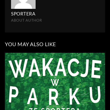
SPORTERA
ABOUT AUTHOR
YOU MAY ALSO LIKE