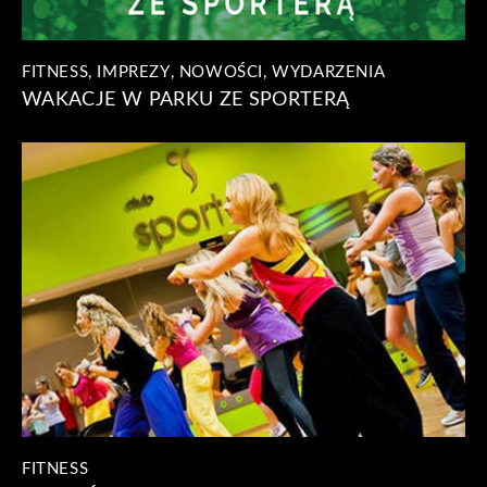
FITNESS
,
IMPREZY
,
NOWOŚCI
,
WYDARZENIA
WAKACJE W PARKU ZE SPORTERĄ
FITNESS