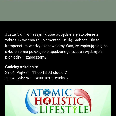
Już za 5 dni w naszym klubie odbędzie się szkolenie z
zakresu Żywienia i Suplementacji z Olą Garbacz. Ola to
kompendium wiedzy i zapewniamy Was, że zapisując się na
szkolenie nie pożałujecie spędzonego czasu i wydanych
pieniędzy – zapraszamy!
Godziny szkolenia:
29.04. Piątek – 11:00-18:00 studio 2
30.04. Sobota – 14:00-18:00 studio 2