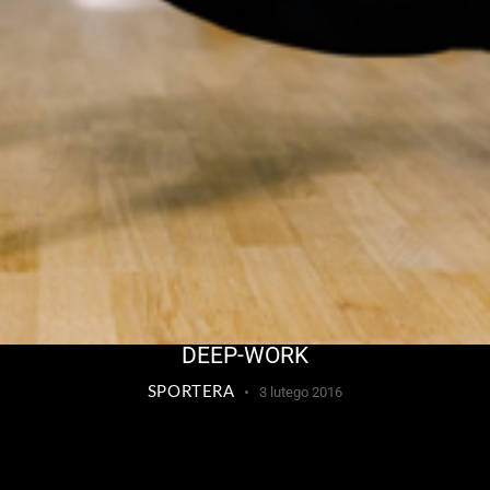
DEEP-WORK
SPORTERA
3 lutego 2016