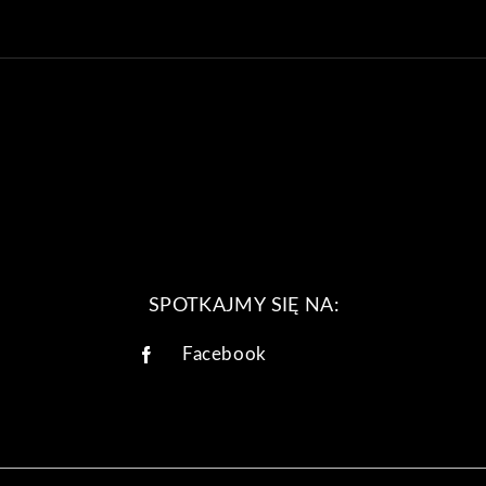
SPOTKAJMY SIĘ NA:
Facebook