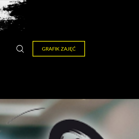
GRAFIK ZAJĘĆ