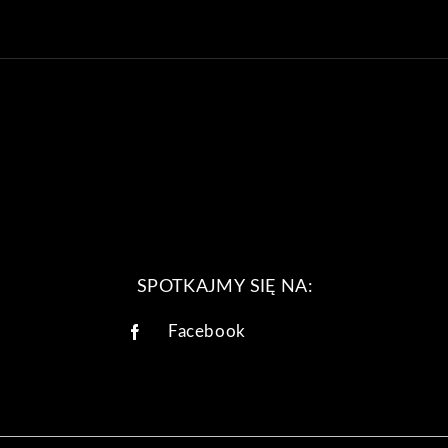
SPOTKAJMY SIĘ NA:
Facebook