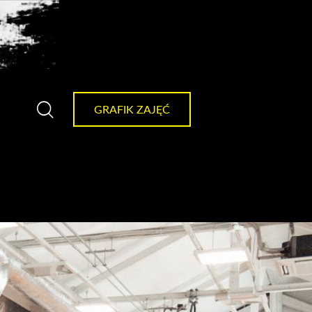
GRAFIK ZAJĘĆ