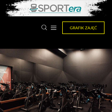
GRAFIK ZAJĘĆ