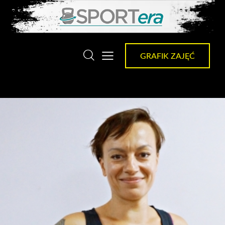
GRAFIK ZAJĘĆ