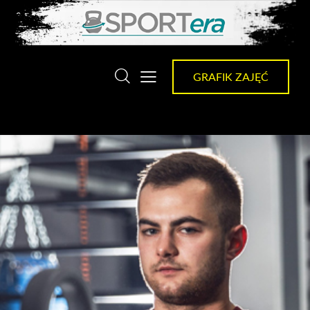
GRAFIK ZAJĘĆ