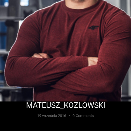
MATEUSZ_KOZLOWSKI
19 września 2016
0
Comments