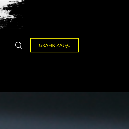
GRAFIK ZAJĘĆ