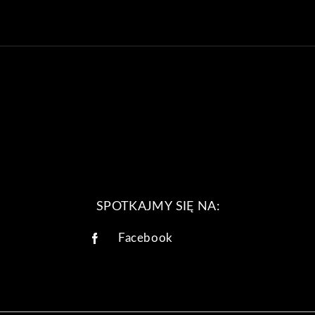
SPOTKAJMY SIĘ NA:
Facebook