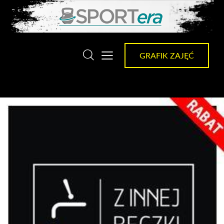
GRAFIK ZAJĘĆ