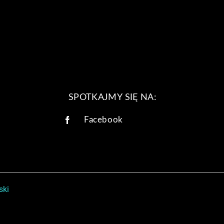
SPOTKAJMY SIĘ NA:
Facebook
ski