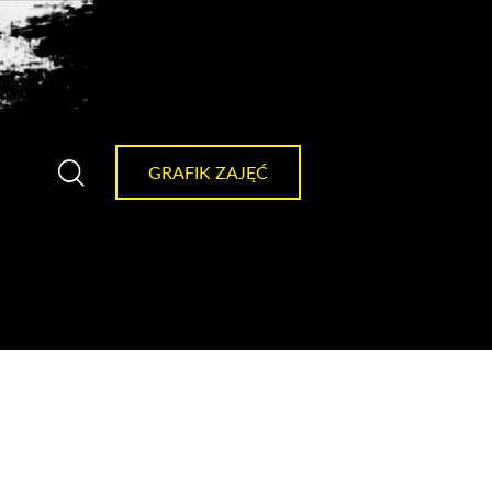
GRAFIK ZAJĘĆ