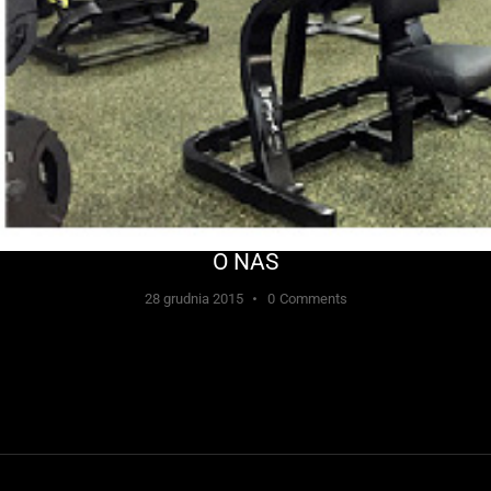
O NAS
28 grudnia 2015
0
Comments