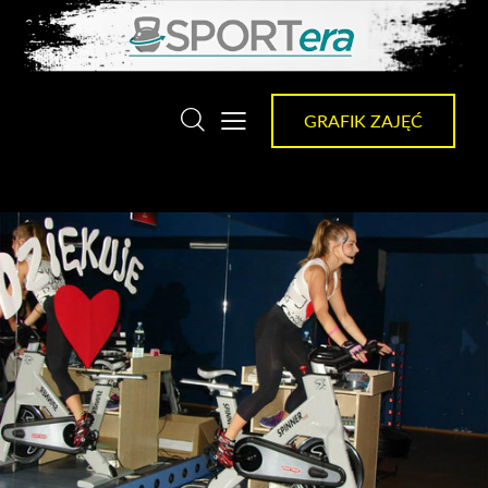
GRAFIK ZAJĘĆ