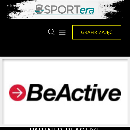
GRAFIK ZAJĘĆ