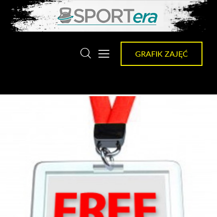
GRAFIK ZAJĘĆ