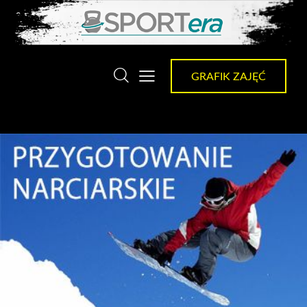
GRAFIK ZAJĘĆ