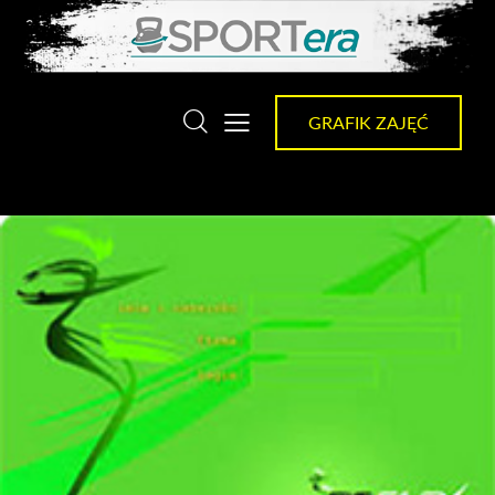
GRAFIK ZAJĘĆ