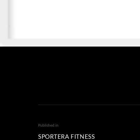
Published in
SPORTERA FITNESS