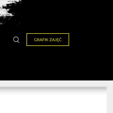
GRAFIK ZAJĘĆ