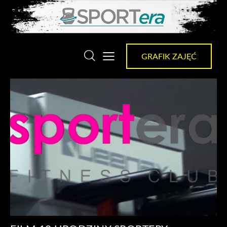
GRAFIK ZAJĘĆ